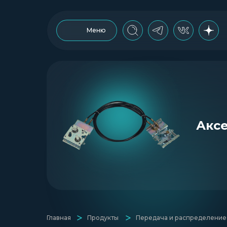
Меню
Аксе
Главная
Продукты
Передача и распределение