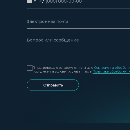
+7
Я подтверждаю ознакомление и даю
Согласие на обработ
порядке и на условиях, указанных в
Политике обработки 
Отправить