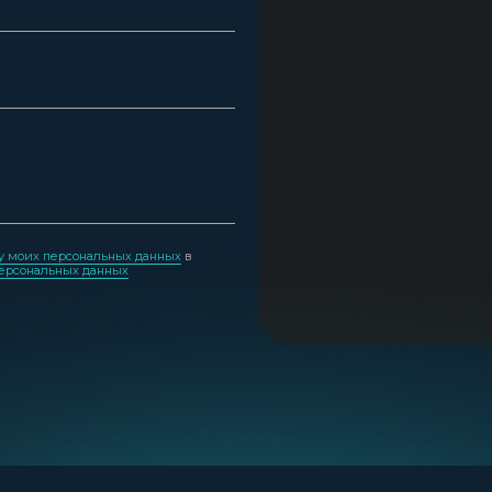
ку моих персональных данных
в
персональных данных