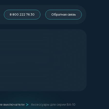
8 800 222 76 30
Обратная связь
ие выключатели
Аксессуары для серии ВА-10