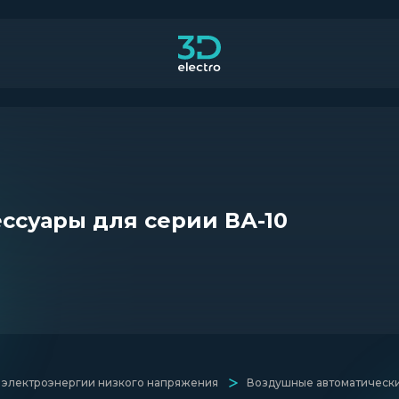
ссуары для серии ВА-10
 электроэнергии низкого напряжения
Воздушные автоматическ